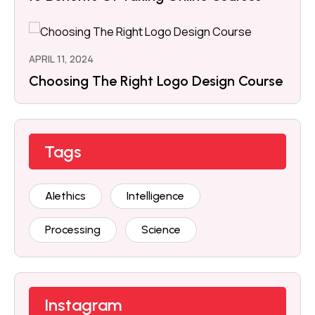
APRIL 11, 2024
Choosing The Right Logo Design Course
Tags
AIethics
Intelligence
Processing
Science
Instagram