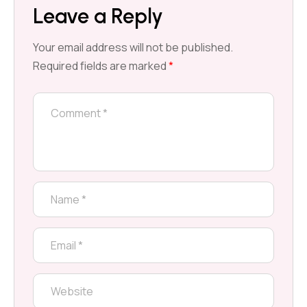
Leave a Reply
Your email address will not be published.
Required fields are marked
*