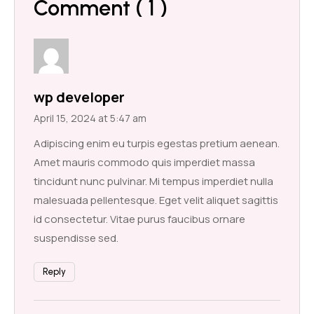
Comment ( 1 )
wp developer
April 15, 2024 at 5:47 am
Adipiscing enim eu turpis egestas pretium aenean.
Amet mauris commodo quis imperdiet massa
tincidunt nunc pulvinar. Mi tempus imperdiet nulla
malesuada pellentesque. Eget velit aliquet sagittis
id consectetur. Vitae purus faucibus ornare
suspendisse sed.
Reply