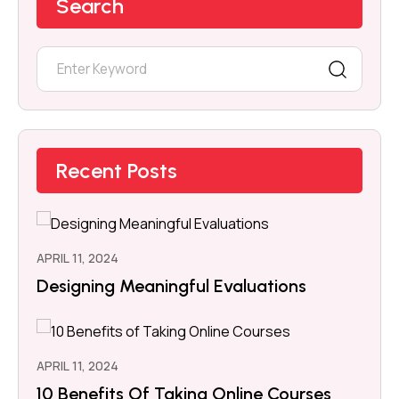
Search
Recent Posts
APRIL 11, 2024
Designing Meaningful Evaluations
APRIL 11, 2024
10 Benefits Of Taking Online Courses