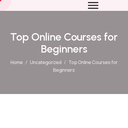
Top Online Courses for
Beginners
Home
Uncategorized
Top Online Courses for
Beginners