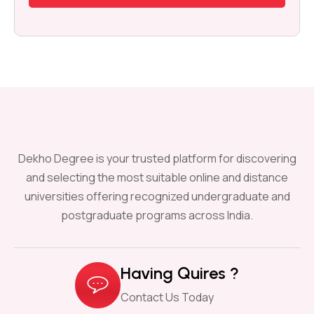
Dekho Degree is your trusted platform for discovering
and selecting the most suitable online and distance
universities offering recognized undergraduate and
postgraduate programs across India.
Having Quires ?
Contact Us Today